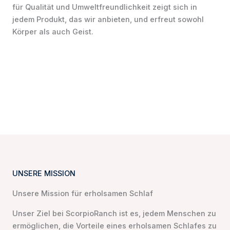
für Qualität und Umweltfreundlichkeit zeigt sich in
jedem Produkt, das wir anbieten, und erfreut sowohl
Körper als auch Geist.
UNSERE MISSION
Unsere Mission für erholsamen Schlaf
Unser Ziel bei ScorpioRanch ist es, jedem Menschen zu
ermöglichen, die Vorteile eines erholsamen Schlafes zu