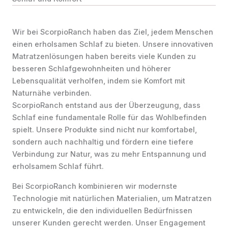
Wir bei ScorpioRanch haben das Ziel, jedem Menschen
einen erholsamen Schlaf zu bieten. Unsere innovativen
Matratzenlösungen haben bereits viele Kunden zu
besseren Schlafgewohnheiten und höherer
Lebensqualität verholfen, indem sie Komfort mit
Naturnähe verbinden.
ScorpioRanch entstand aus der Überzeugung, dass
Schlaf eine fundamentale Rolle für das Wohlbefinden
spielt. Unsere Produkte sind nicht nur komfortabel,
sondern auch nachhaltig und fördern eine tiefere
Verbindung zur Natur, was zu mehr Entspannung und
erholsamem Schlaf führt.
Bei ScorpioRanch kombinieren wir modernste
Technologie mit natürlichen Materialien, um Matratzen
zu entwickeln, die den individuellen Bedürfnissen
unserer Kunden gerecht werden. Unser Engagement