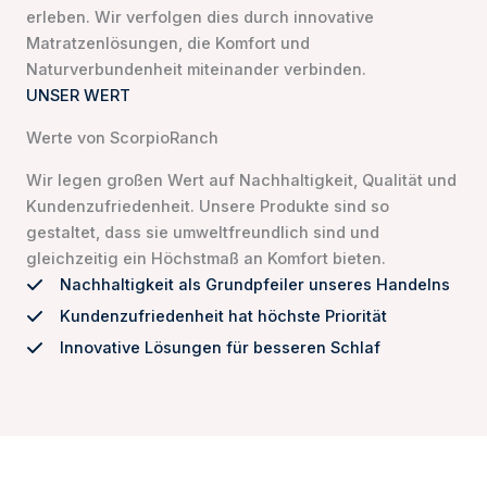
erleben. Wir verfolgen dies durch innovative
Matratzenlösungen, die Komfort und
Naturverbundenheit miteinander verbinden.
UNSER WERT
Werte von ScorpioRanch
Wir legen großen Wert auf Nachhaltigkeit, Qualität und
Kundenzufriedenheit. Unsere Produkte sind so
gestaltet, dass sie umweltfreundlich sind und
gleichzeitig ein Höchstmaß an Komfort bieten.
Nachhaltigkeit als Grundpfeiler unseres Handelns
Kundenzufriedenheit hat höchste Priorität
Innovative Lösungen für besseren Schlaf